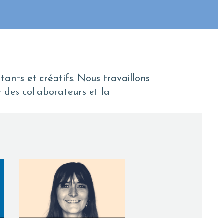
ants et créatifs. Nous travaillons
 des collaborateurs et la