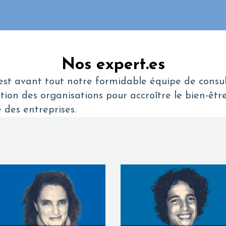
Nos expert.es
st avant tout notre formidable équipe de consult
on des organisations pour accroître le bien-être
des entreprises.