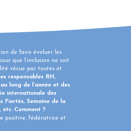
on de faire évoluer les
pour que l’inclusion ne soit
lité vécue par toutes et
es responsables RH,
au long de l’année et des
e internationale des
s Fiertés, Semaine de la
, etc.
Comment ?
 positive, fédératrice et