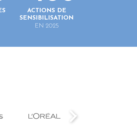
ES
ACTIONS DE
SENSIBILISATION
EN 2025