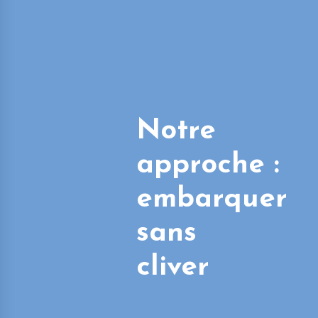
Notre
approche :
embarquer
sans
cliver