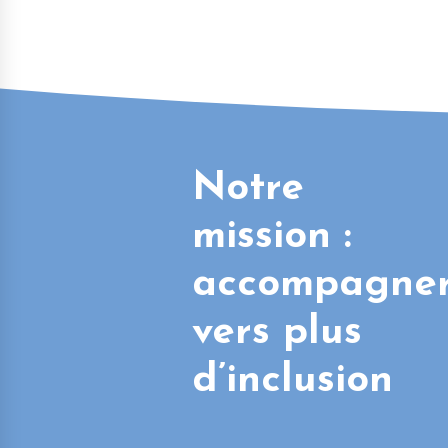
Notre
mission :
accompagne
vers plus
d’inclusion