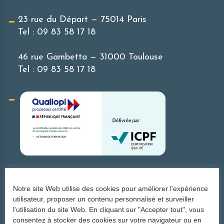
23 rue du Départ — 75014 Paris
Tel :
09 83 58 17 18
46 rue Gambetta — 31000 Toulouse
Tel :
09 83 58 17 18
Une agence du groupe la Phratrie
Notre site Web utilise des cookies pour améliorer l'expérience
utilisateur, proposer un contenu personnalisé et surveiller
l'utilisation du site Web. En cliquant sur "Accepter tout", vous
consentez à stocker des cookies sur votre navigateur ou en