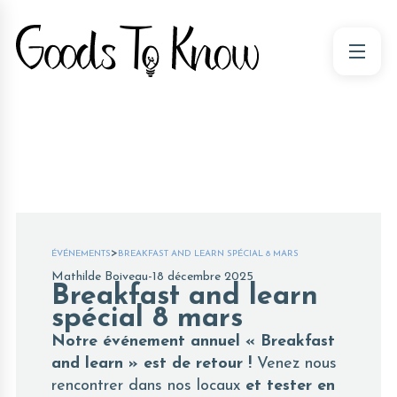
>
ÉVÉNEMENTS
BREAKFAST AND LEARN SPÉCIAL 8 MARS
Mathilde Boiveau
-
18 décembre 2025
Breakfast and learn
spécial 8 mars
Notre événement annuel « Breakfast
and learn » est de retour !
Venez nous
rencontrer dans nos locaux
et tester en