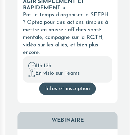
AGIR SIMPLEMENT ET
RAPIDEMENT »
Pas le temps d’organiser la SEEPH
? Optez pour des actions simples à
mettre en œuvre : affiches santé
mentale, campagne sur la RQTH,
vidéo sur les alliés, et bien plus
encore.
11h-12h
En visio sur Teams
Infos et inscription
WEBINAIRE