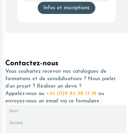
Infos et inscriptions
Contactez-nous
Vous souhaitez recevoir nos catalogues de
formations et de sensibilisations ? Nous parler
d’un projet ? Réaliser un devis ?
Appelez-nous au
+33 (0)9 83 58 17 18
ou
envoyez-nous un email via ce formulaire :