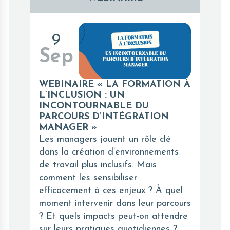
9
Sep
WEBINAIRE « LA FORMATION À
L’INCLUSION : UN
INCONTOURNABLE DU
PARCOURS D’INTÉGRATION
MANAGER »
Les managers jouent un rôle clé
dans la création d’environnements
de travail plus inclusifs. Mais
comment les sensibiliser
efficacement à ces enjeux ? À quel
moment intervenir dans leur parcours
? Et quels impacts peut-on attendre
sur leurs pratiques quotidiennes ?