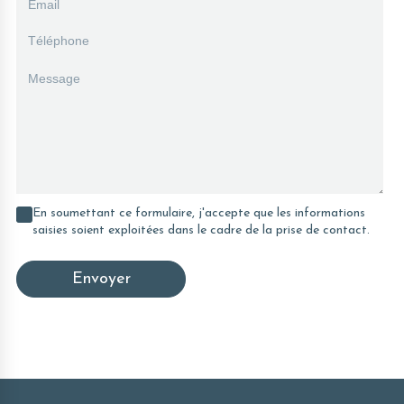
En soumettant ce formulaire, j'accepte que les informations
saisies soient exploitées dans le cadre de la prise de contact.