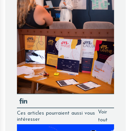
Voir
Ces articles pourraient aussi vous
intéresser
tout