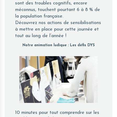
sont des troubles cognitifs, encore
méconnus, touchent pourtant 6 à 8 % de
la population française.
Découvrez nos actions de sensibilisations
à mettre en place pour cette journée et
tout au long de l’année !
Notre animation ludique : Les défis DYS
10 minutes pour tout comprendre sur les