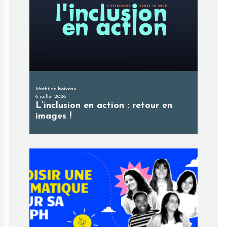
Mathilde Boiveau
6 juillet 2026
L’inclusion en action : retour en
images !