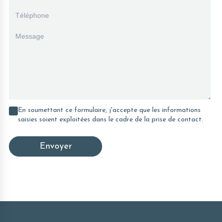
En soumettant ce formulaire, j'accepte que les informations
saisies soient exploitées dans le cadre de la prise de contact.