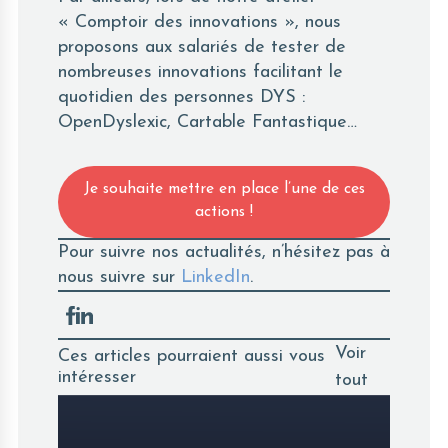
« Comptoir des innovations », nous
proposons aux salariés de tester de
nombreuses innovations facilitant le
quotidien des personnes DYS :
OpenDyslexic, Cartable Fantastique…
Je souhaite mettre en place l’une de ces
actions !
Pour suivre nos actualités, n’hésitez pas à
nous suivre sur
LinkedIn
.
Voir
Ces articles pourraient aussi vous
intéresser
tout