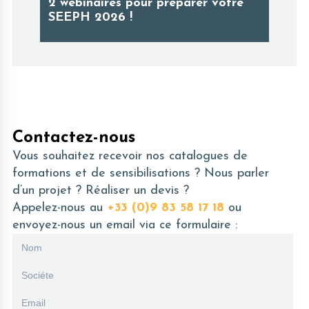
2 webinaires pour préparer votre
SEEPH 2026 !
Contactez-nous
Vous souhaitez recevoir nos catalogues de
formations et de sensibilisations ? Nous parler
d’un projet ? Réaliser un devis ?
Appelez-nous au
+33 (0)9 83 58 17 18
ou
envoyez-nous un email via ce formulaire :