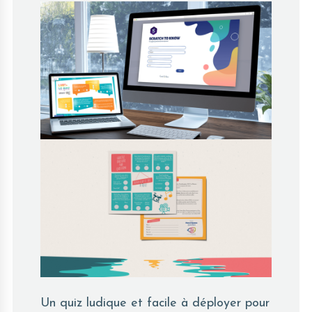
Un quiz ludique et facile à déployer pour