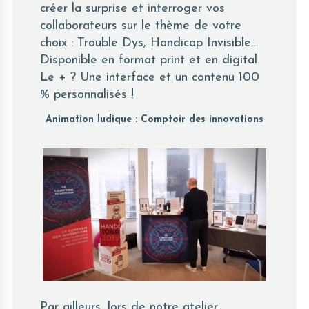
créer la surprise et interroger vos
collaborateurs sur le thème de votre
choix : Trouble Dys, Handicap Invisible…
Disponible en format print et en digital.
Le + ? Une interface et un contenu 100
% personnalisés !
Animation ludique : Comptoir des innovations
Par ailleurs, lors de notre atelier