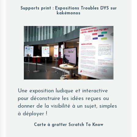
Supports print : Expositions Troubles DYS sur
kakémonos
Une exposition ludique et interactive
pour déconstruire les idées reçues ou
donner de la visibilité à un sujet, simples
à déployer !
Carte à gratter Scratch To Know