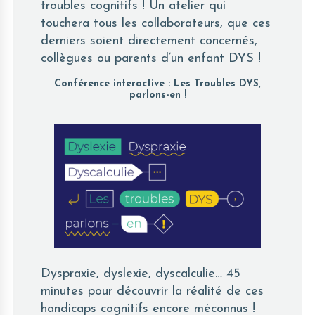
troubles cognitifs ! Un atelier qui
touchera tous les collaborateurs, que ces
derniers soient directement concernés,
collègues ou parents d’un enfant DYS !
Conférence interactive : Les Troubles DYS,
parlons-en !
Dyspraxie, dyslexie, dyscalculie… 45
minutes pour découvrir la réalité de ces
handicaps cognitifs encore méconnus !