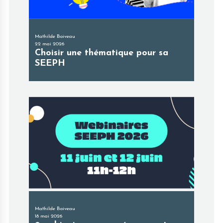
Mathilde Boiveau
22 mai 2026
Choisir une thématique pour sa
SEEPH
Mathilde Boiveau
18 mai 2026